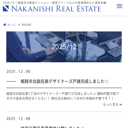
2025/12 | 姫路市の賃貸マンション・賃貸アパートなどの賃貸物件なら賃貸本舗
ホーム
2025年
2025/12
2025 . 12 . 08
姫路市北新在家デザイナーズ戸建完成しました☆
姫路市北新在家1丁目のデザイナーズ一戸建てが完成しました☆ 随時内覧可能で
すので是非お問合せください！ 弊社売主物件につき仲介手数料不要です！！
もっと見る
2025 . 12 . 08