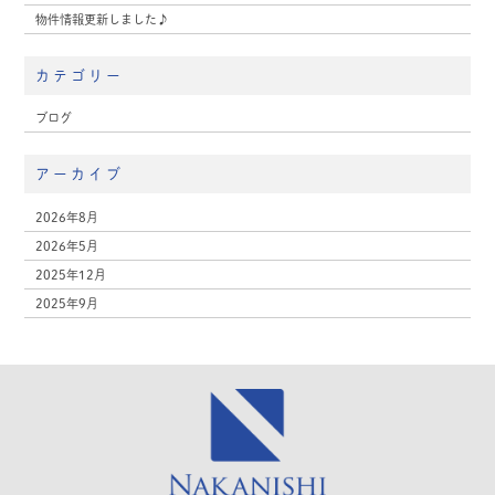
物件情報更新しました♪
カテゴリー
ブログ
アーカイブ
2026年8月
2026年5月
2025年12月
2025年9月