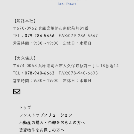
【姫路本社】
〒670-0962 兵庫県姫路市南駅前町81番
TEL：
079-286-5666
FAX:079-286-5667
営業時間：9:30～19:00 定休日：水曜日
【大久保店】
〒674-0058 兵庫県明石市大久保町駅前一丁目18番地14
TEL：
078-940-6663
FAX:078-940-6693
営業時間：9:30～19:00 定休日：水曜日
トップ
ワンストップソリューション
不動産の購入・売却をお考えの方へ
賃貸物件をお探しの方へ