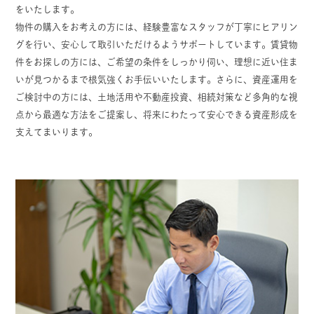
をいたします。
物件の購入をお考えの方には、経験豊富なスタッフが丁寧にヒアリン
グを行い、安心して取引いただけるようサポートしています。賃貸物
件をお探しの方には、ご希望の条件をしっかり伺い、理想に近い住ま
いが見つかるまで根気強くお手伝いいたします。さらに、資産運用を
ご検討中の方には、土地活用や不動産投資、相続対策など多角的な視
点から最適な方法をご提案し、将来にわたって安心できる資産形成を
支えてまいります。