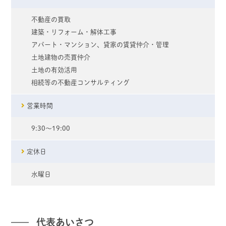
不動産の買取
建築・リフォーム・解体工事
アパート・マンション、貸家の賃貸仲介・管理
土地建物の売買仲介
土地の有効活用
相続等の不動産コンサルティング
営業時間
9:30～19:00
定休日
水曜日
代表あいさつ