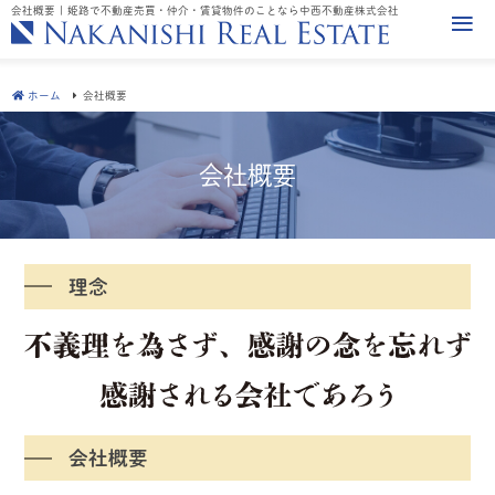
会社概要 | 姫路で不動産売買・仲介・賃貸物件のことなら中西不動産株式会社
ホーム
会社概要
会社概要
理念
会社概要