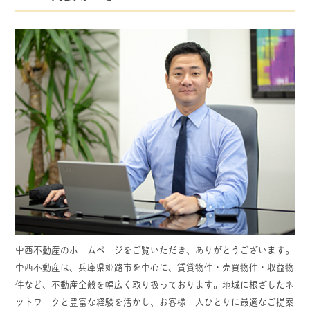
中西不動産のホームページをご覧いただき、ありがとうございます。
中西不動産は、兵庫県姫路市を中心に、賃貸物件・売買物件・収益物
件など、不動産全般を幅広く取り扱っております。地域に根ざしたネ
ットワークと豊富な経験を活かし、お客様一人ひとりに最適なご提案