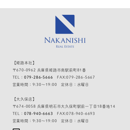
【姫路本社】
〒670-0962 兵庫県姫路市南駅前町81番
TEL：
079-286-5666
FAX:079-286-5667
営業時間：9:30～19:00 定休日：水曜日
【大久保店】
〒674-0058 兵庫県明石市大久保町駅前一丁目18番地14
TEL：
078-940-6663
FAX:078-940-6693
営業時間：9:30～19:00 定休日：水曜日