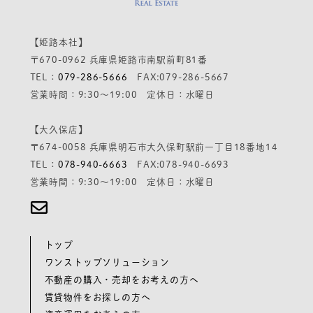
【姫路本社】
〒670-0962 兵庫県姫路市南駅前町81番
TEL：
079-286-5666
FAX:079-286-5667
営業時間：9:30～19:00 定休日：水曜日
【大久保店】
〒674-0058 兵庫県明石市大久保町駅前一丁目18番地14
TEL：
078-940-6663
FAX:078-940-6693
営業時間：9:30～19:00 定休日：水曜日
トップ
ワンストップソリューション
不動産の購入・売却をお考えの方へ
賃貸物件をお探しの方へ