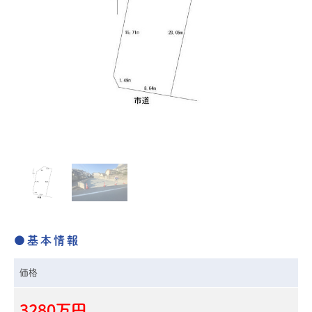
●基本情報
価格
3280万円