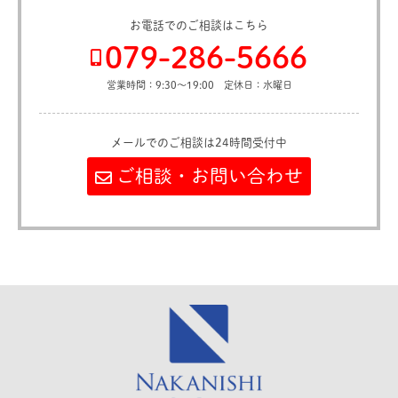
お電話でのご相談はこちら
079-286-5666
営業時間：9:30～19:00 定休日：水曜日
メールでのご相談は24時間受付中
ご相談・お問い合わせ