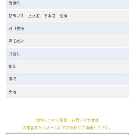
設備①
都市ガス 上水道 下水道 側溝
取引態様
専任媒介
引渡し
相談
現況
更地
物件について相談・お問い合わせは
お電話またはメールにてお気軽にご連絡ください。