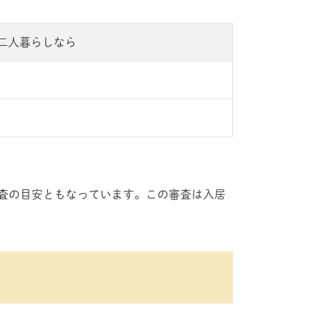
二人暮らしなら
審査の目安ともなっています。この審査は入居