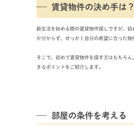
賃貸物件の決め手は
新生活を始める際の賃貸物件探しですが、初
か分からず、せっかく自分の希望に合った物
そこで、初めて賃貸物件を探す方はもちろん
きるポイントをご紹介します。
部屋の条件を考える