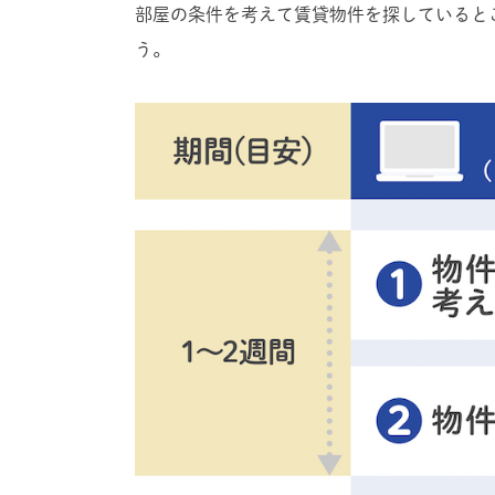
部屋の条件を考えて賃貸物件を探していると
う。