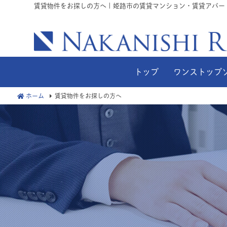
賃貸物件をお探しの方へ | 姫路市の賃貸マンション・賃貸アパ
トップ
ワンストップ
ホーム
賃貸物件をお探しの方へ