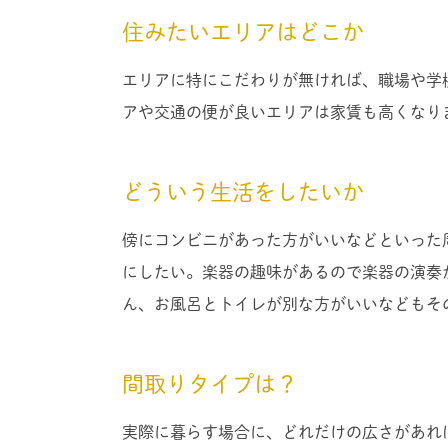
住みたいエリアはどこか
エリアに特にこだわりが無ければ、職場や学
アや交通の便が良いエリアは家賃も高くなり
どういう生活をしたいか
傍にコンビニがあった方がいいなどといった
にしたい。楽器の趣味があるので楽器の演奏
ん、お風呂とトイレが別な方がいいなどもそ
間取りタイプは？
実際に暮らす場合に、どれだけの広さがあれ