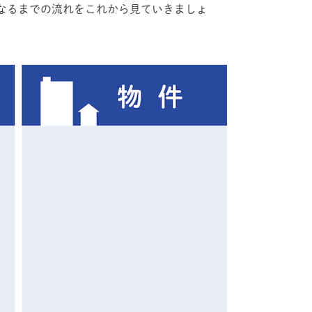
なるまでの流れをこれから見ていきましょ