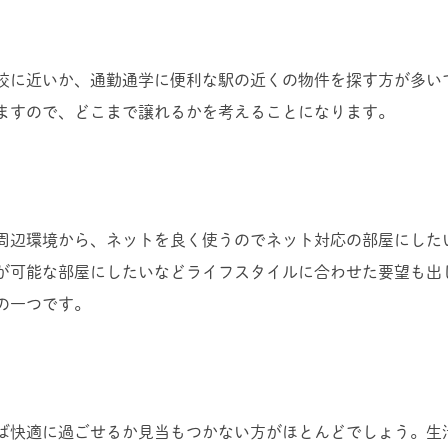
校に近いか、通勤通学に便利な駅の近くの物件を探す方が多い
ますので、どこまで譲れるかを考えることになります。
周辺環境から、ネットを良く使うのでネット対応の部屋にした
が可能な部屋にしたいなどライフスタイルに合わせた要望も出
の一つです。
ば快適に過ごせるか見当もつかない方がほとんどでしょう。生