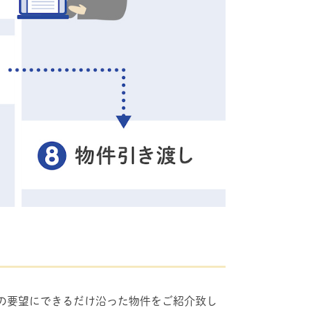
の要望にできるだけ沿った物件をご紹介致し