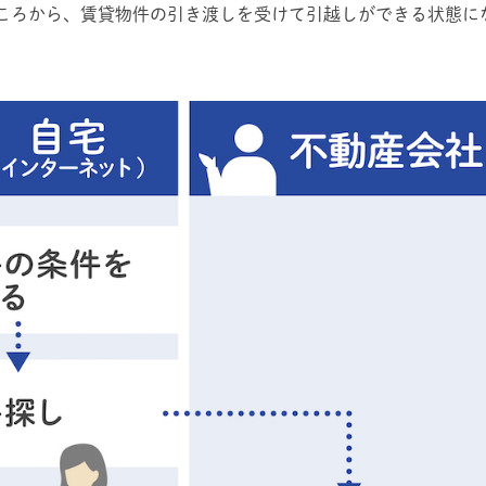
ころから、賃貸物件の引き渡しを受けて引越しができる状態に