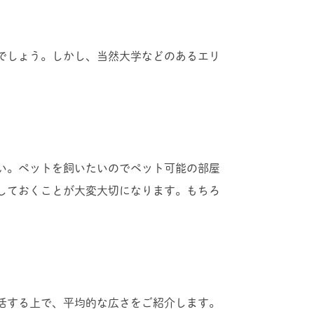
でしょう。しかし、当然大学などのあるエリ
い。ペットを飼いたいのでペット可能の部屋
しておくことが大変大切になります。もちろ
活する上で、平均的な広さをご紹介します。