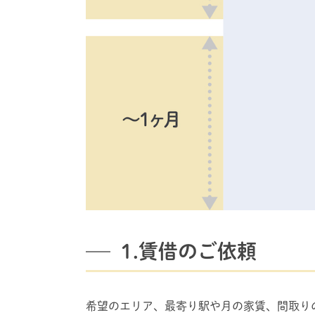
1.賃借のご依頼
希望のエリア、最寄り駅や月の家賃、間取り