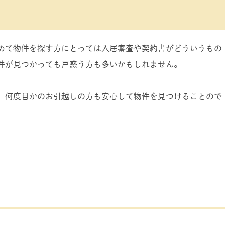
？
めて物件を探す方にとっては入居審査や契約書がどういうもの
件が見つかっても戸惑う方も多いかもしれません。
、何度目かのお引越しの方も安心して物件を見つけることので