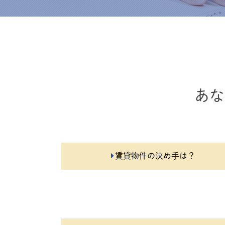
あな
賃貸物件の決め手は？