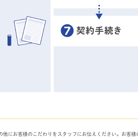
の他にお客様のこだわりをスタッフにお伝えください。お客様