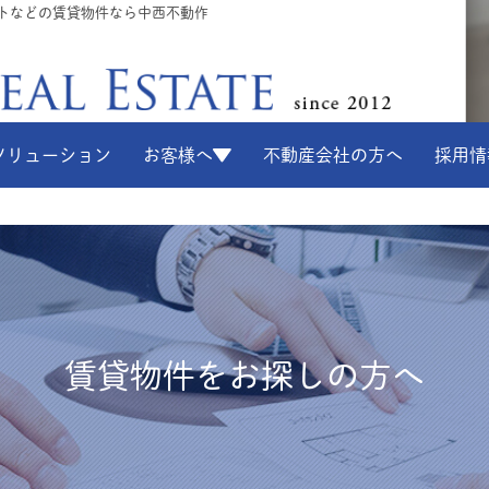
ートなどの賃貸物件なら中西不動作
ソリューション
お客様へ
不動産会社の方へ
採用情
賃貸物件をお探しの方へ